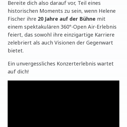
Bereite dich also darauf vor, Teil eines
historischen Moments zu sein, wenn Helene
Fischer ihre
20 Jahre auf der Bühne
mit
einem spektakulären 360°-Open Air-Erlebnis
feiert, das sowohl ihre einzigartige Karriere
zelebriert als auch Visionen der Gegenwart
bietet.
Ein unvergessliches Konzerterlebnis wartet
auf dich!