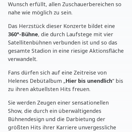
Wunsch erfüllt, allen Zuschauerbereichen so
nahe wie möglich zu sein.
Das Herzstück dieser Konzerte bildet eine
360°-Bühne
, die durch Laufstege mit vier
Satellitenbühnen verbunden ist und so das
gesamte Stadion in eine riesige Aktionsfläche
verwandelt.
Fans dürfen sich auf eine Zeitreise von
Helenes Debütalbum „
Hier bis unendlich
“ bis
zu ihren aktuellsten Hits freuen.
Sie werden Zeugen einer sensationellen
Show, die durch ein überwältigendes
Bühnendesign und die Darbietung der
größten Hits ihrer Karriere unvergessliche