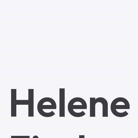
Helene