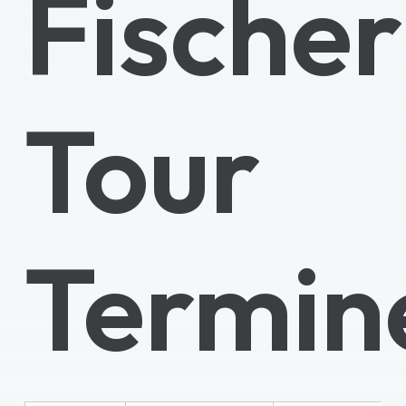
Fischer
Tour
Termin