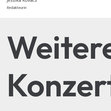
Redakteurin
Weiter
Konzer