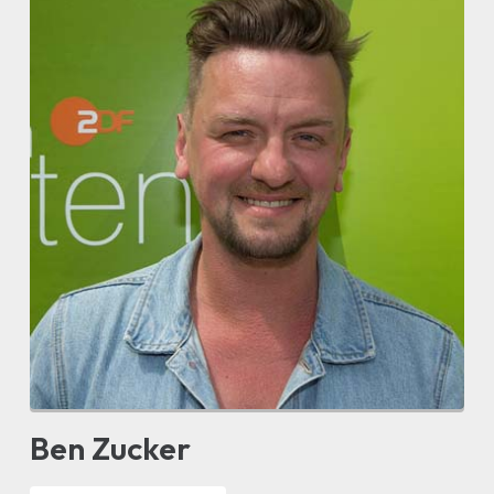
Ben Zucker