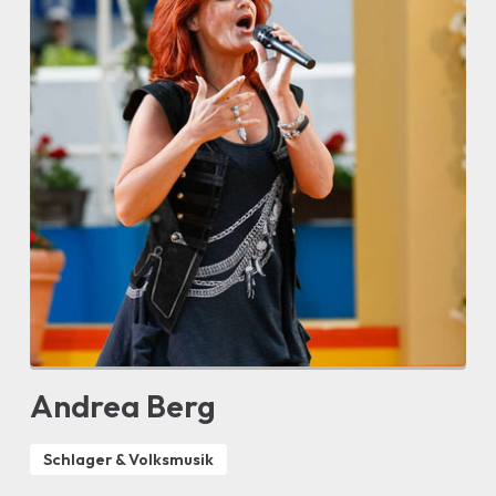
Andrea Berg
Schlager & Volksmusik