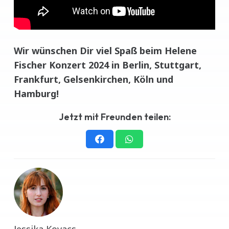
Wir wünschen Dir viel Spaß beim Helene
Fischer Konzert 2024 in Berlin, Stuttgart,
Frankfurt, Gelsenkirchen, Köln und
Hamburg!
Jetzt mit Freunden teilen:
Jessika Kovacs