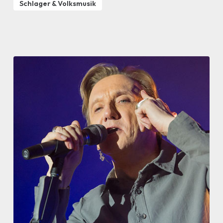
Schlager & Volksmusik