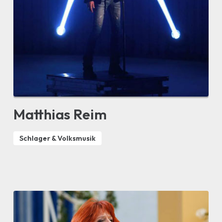
Matthias Reim
Schlager & Volksmusik