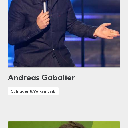
Andreas Gabalier
Schlager & Volksmusik