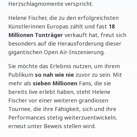
Herzschlagmomente verspricht.
Helene Fischer, die zu den erfolgreichsten
Künstlerinnen Europas zählt und fast
18
Millionen Tonträger
verkauft hat, freut sich
besonders auf die Herausforderung dieser
gigantischen Open Air-Inszenierung.
Sie möchte das Erlebnis nutzen, um ihrem
Publikum
so nah wie nie
zuvor zu sein. Mit
mehr als
sieben Millionen
Fans, die sie
bereits live erlebt haben, steht Helene
Fischer vor einer weiteren grandiosen
Tournee, die ihre Fähigkeit, sich und ihre
Performances stetig weiterzuentwickeln,
erneut unter Beweis stellen wird.