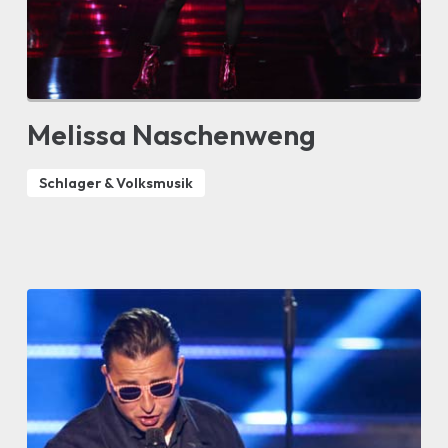
Melissa Naschenweng
Schlager & Volksmusik