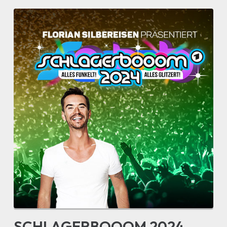
SCHLAGERBOOOM 2024