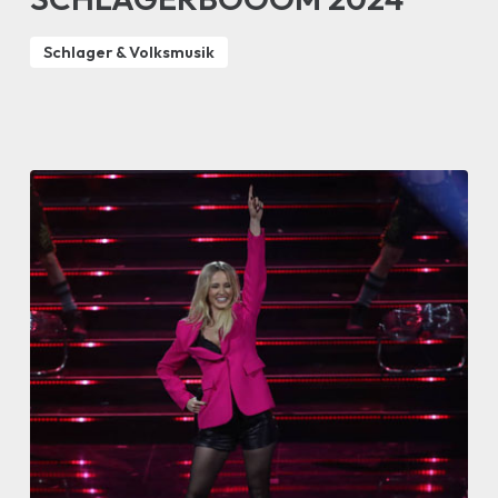
Schlager & Volksmusik