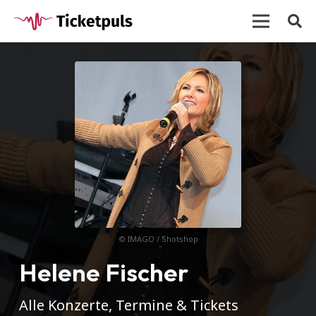
© IMAGO / Shotshop
Helene Fischer
Alle Konzerte, Termine & Tickets