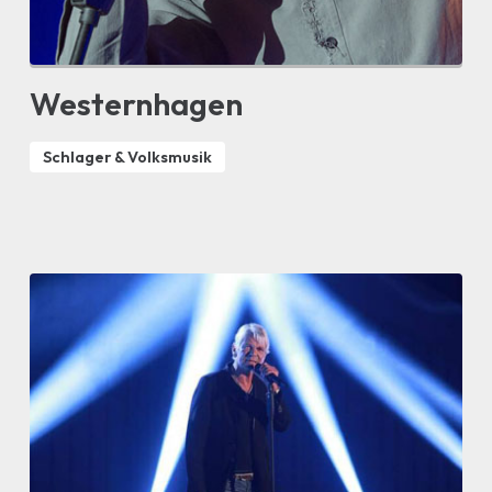
Westernhagen
Schlager & Volksmusik