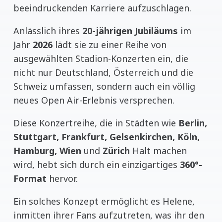
beeindruckenden Karriere aufzuschlagen.
Anlässlich ihres
20-jährigen Jubiläums
im
Jahr
2026
lädt sie zu einer Reihe von
ausgewählten Stadion-Konzerten ein, die
nicht nur Deutschland, Österreich und die
Schweiz umfassen, sondern auch ein völlig
neues Open Air-Erlebnis versprechen.
Diese Konzertreihe, die in Städten wie
Berlin,
Stuttgart, Frankfurt, Gelsenkirchen, Köln,
Hamburg, Wien
und
Zürich
Halt machen
wird, hebt sich durch ein einzigartiges
360°-
Format
hervor.
Ein solches Konzept ermöglicht es Helene,
inmitten ihrer Fans aufzutreten, was ihr den